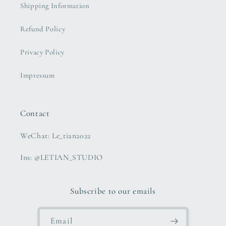
Shipping Information
Refund Policy
Privacy Policy
Impressum
Contact
WeChat: Le_tian2022
Ins: @LETIAN_STUDIO
Subscribe to our emails
Email