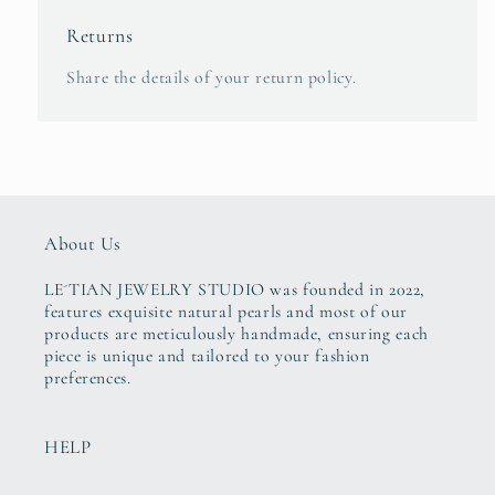
Returns
Share the details of your return policy.
About Us
LE´TIAN JEWELRY STUDIO was founded in 2022,
features exquisite natural pearls and most of our
products are meticulously handmade, ensuring each
piece is unique and tailored to your fashion
preferences.
HELP